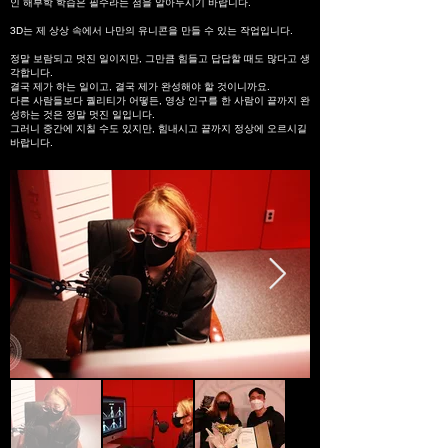
인 해부학 학습은 필수라는 점을 알아두시기 바랍니다.
3D는 제 상상 속에서 나만의 유니콘을 만들 수 있는 작업입니다.
정말 보람되고 멋진 일이지만, 그만큼 힘들고 답답할 때도 많다고 생
각합니다.
결국 제가 하는 일이고, 결국 제가 완성해야 할 것이니까요.
다른 사람들보다 퀄리티가 어떻든, 영상 인구를 한 사람이 끝까지 완
성하는 것은 정말 멋진 일입니다.
그러니 중간에 지칠 수도 있지만, 힘내시고 끝까지 정상에 오르시길
바랍니다.