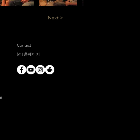
Next >
Contact
(전) 홈페이지
ar