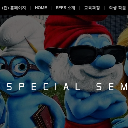
(전) 홈페이지
HOME
SFFS 소개
교육과정
학생 작품
 SPECIAL SE