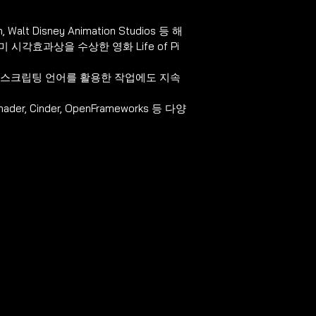
 Walt Disney Animation Studios 등 해
미 시각효과상을 수상한 영화 Life of Pi
on과 같은 스크립팅 언어를 활용한 작업에도 지속
er, Cinder, OpenFrameworks 등 다양