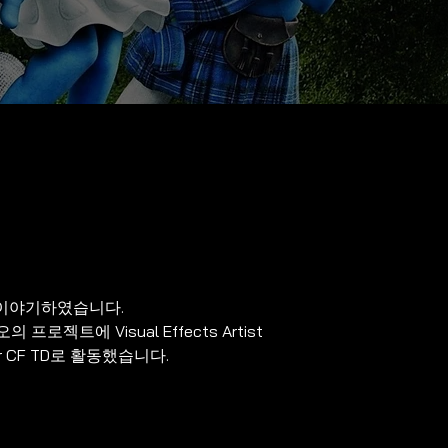
 이야기하였습니다.
디오의 프로젝트에 Visual Effects Artist
r CF TD로 활동했습니다.