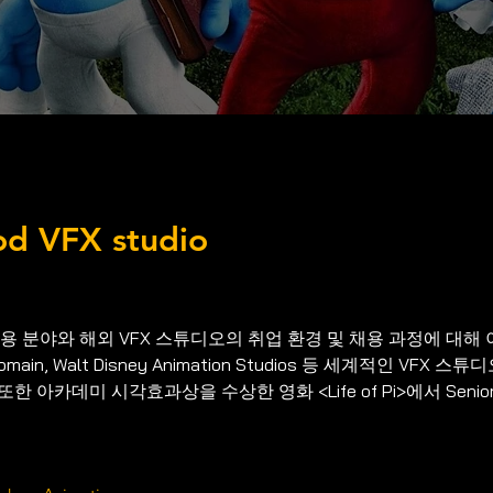
od VFX studio
용 분야와 해외 VFX 스튜디오의 취업 환경 및 채용 과정에 대해
Domain, Walt Disney Animation Studios 등 세계적인 VFX 스튜
 아카데미 시각효과상을 수상한 영화 <Life of Pi>에서 Senio