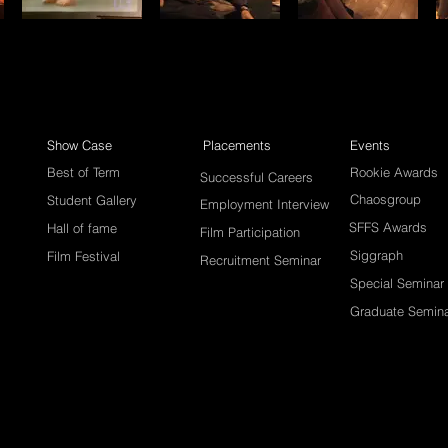
Show Case
Placements
Events
Best of Term
Rookie Awards
Successful Careers
Chaosgroup
Student Gallery
Employment Interview
SFFS Awards
Hall of fame
Film Participation
Siggraph
Film Festival
Recruitment Seminar
Special Seminar
Graduate Semin