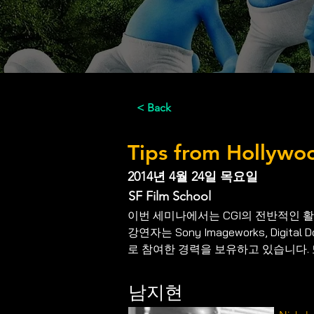
< Back
Tips from Hollywo
2014년 4월 24일 목요일
SF Film School
이번 세미나에서는 CGI의 전반적인 활
강연자는 Sony Imageworks, Digital 
로 참여한 경력을 보유하고 있습니다. 또한
남지현