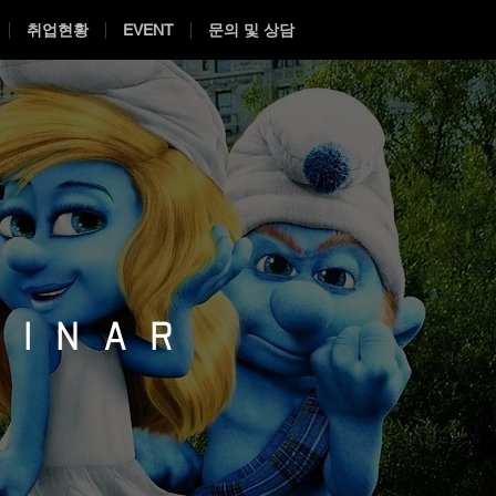
취업현황
EVENT
문의 및 상담
MINAR