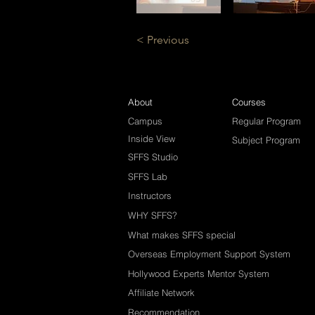
< Previous
About
Courses
Campus
Regular Program
Inside View
Subject Program
SFFS Studio
SFFS Lab
Instructors
WHY SFFS?
What makes SFFS special
Overseas Employment Support System
Hollywood Experts Mentor System
Affiliate Network
Recommendation