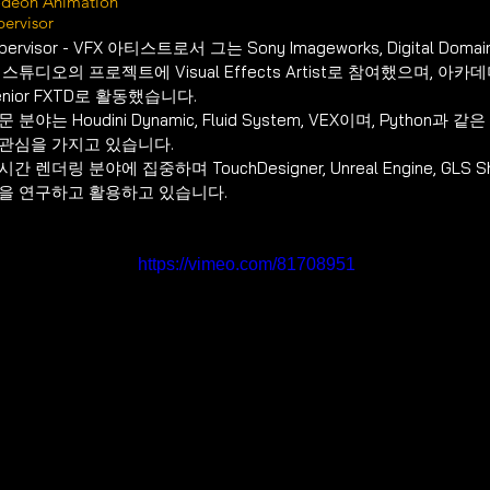
odeon Animation
ervisor
pervisor - VFX 아티스트로서 그는 Sony Imageworks, Digital Domain,
스튜디오의 프로젝트에 Visual Effects Artist로 참여했으며, 아카데
nior FXTD로 활동했습니다.
 분야는 Houdini Dynamic, Fluid System, VEX이며, Pyth
관심을 가지고 있습니다.
간 렌더링 분야에 집중하며 TouchDesigner, Unreal Engine, GLS Shad
을 연구하고 활용하고 있습니다.
https://vimeo.com/81708951