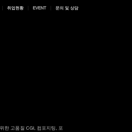
취업현황
EVENT
문의 및 상담
츠를 위한 고품질 CGI, 컴포지팅, 포