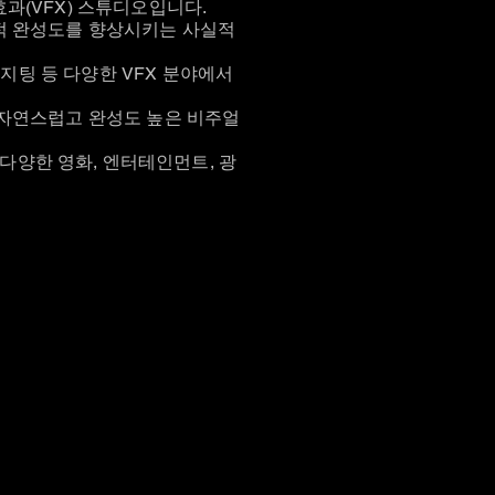
과(VFX) 스튜디오입니다.
적 완성도를 향상시키는 사실적
포지팅 등 다양한 VFX 분야에서
 자연스럽고 완성도 높은 비주얼
에서 다양한 영화, 엔터테인먼트, 광