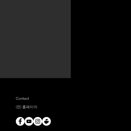
Contact
(전) 홈페이지