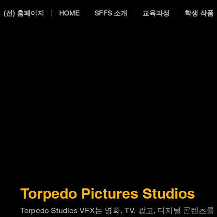
(전) 홈페이지
HOME
SFFS 소개
교육과정
학생 작품
Torpedo Pictures Studios
Torpedo Studios VFX는 영화, TV, 광고, 디지털 콘텐