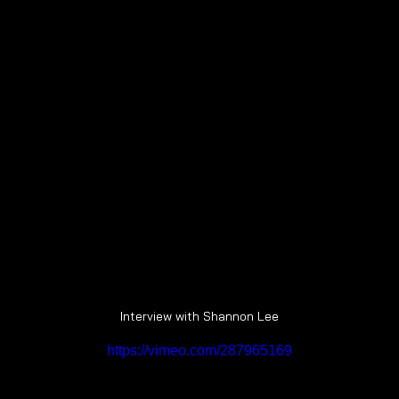
Interview with Shannon Lee
https://vimeo.com/287965169