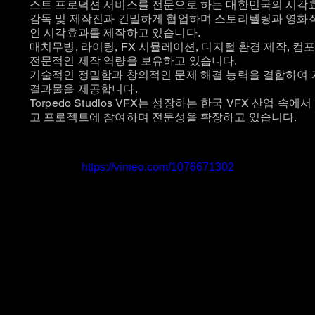
스트 프로덕션 서비스를 전문으로 하는 대한민국의 시각효
감독 및 제작진과 긴밀하게 협업하며 스토리텔링과 영화
인 시각효과를 제작하고 있습니다.
매치무빙, 라이팅, FX 시뮬레이션, 디지털 환경 제작, 컴
전문적인 제작 역량을 보유하고 있습니다.
기술적인 정밀함과 창의적인 문제 해결 능력을 결합하여
결과물을 제공합니다.
Torpedo Studios VFX는 성장하는 한국 VFX 산업 속
고 프로젝트에 참여하며 전문성을 확장하고 있습니다.
https://vimeo.com/1076671302