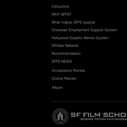
Instructors
WHY SFFS?
What makes SFFS special
Overseas Employment Support System
Hollywood Experts Mentor System
Affiliate Network
Recommendation
SFFS NEWS
Acceptance Review
Course Review
Album