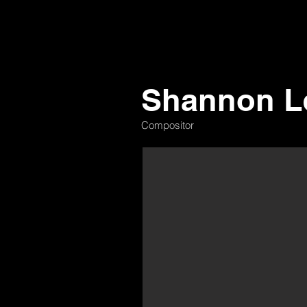
Shannon L
Compositor