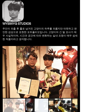
WYSIWYG STUDIOS
주인이 외출 후 홀로 남겨진 고양이의 하루를 외롭지만 따뜻하고 편
안한 감성으로 표현한 포트폴리오입니다. 고양이의 긴 털 묘사가 매
우 사실적이며, 시간과 공간에 따라 변화하는 실내 조명이 매우 섬세
한 작품이라고 생각합니다.