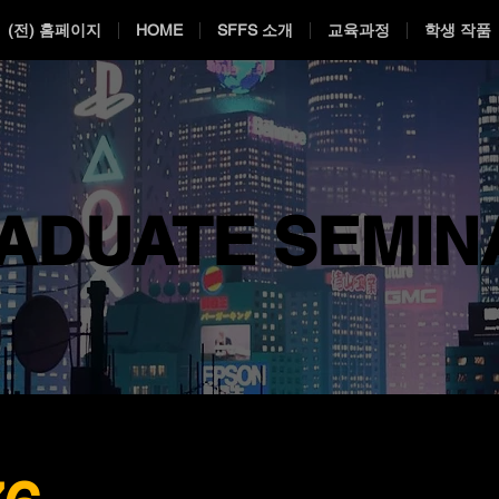
(전) 홈페이지
HOME
SFFS 소개
교육과정
학생 작품
ADUATE SEMIN
ADUATE SEMIN