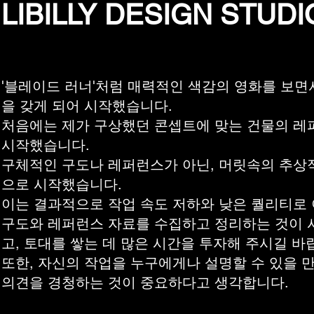
LIBILLY DESIGN STUDI
'블레이드 러너'처럼 매력적인 색감의 영화를 보면
을 갖게 되어 시작했습니다.
처음에는 제가 구상했던 콘셉트에 맞는 건물의 
시작했습니다.
구체적인 구도나 레퍼런스가 아닌, 머릿속의 추상
으로 시작했습니다.
이는 결과적으로 작업 속도 저하와 낮은 퀄리티로
구도와 레퍼런스 자료를 수집하고 정리하는 것이 
고, 토대를 쌓는 데 많은 시간을 투자해 주시길 바
또한, 자신의 작업을 누구에게나 설명할 수 있을 
의견을 경청하는 것이 중요하다고 생각합니다.