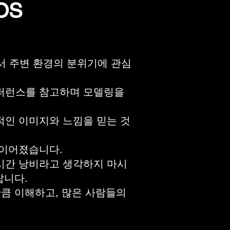
OS
서 주변 환경의 분위기에 관심
레퍼런스를 참고하며 모델링을
적인 이미지와 느낌을 믿는 것
 이어졌습니다.
시간 낭비라고 생각하지 마시
랍니다.
만큼 이해하고, 많은 사람들의