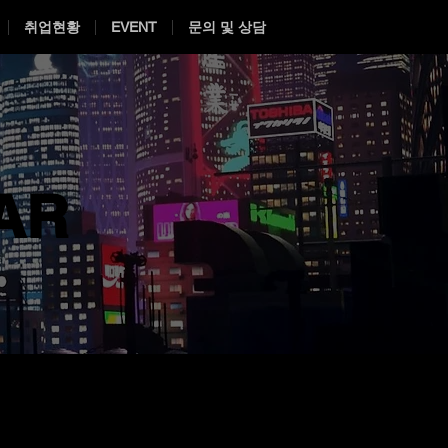
취업현황
EVENT
문의 및 상담
AR
AR