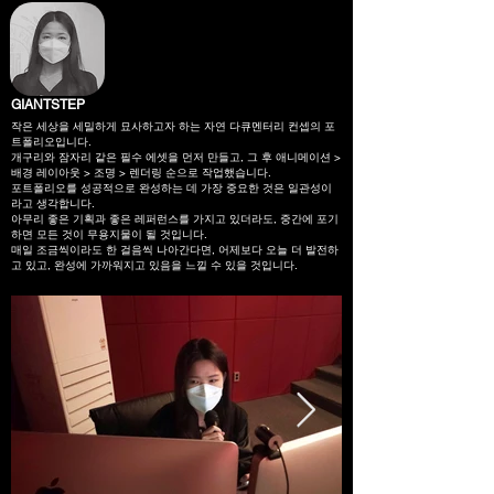
GIANTSTEP
작은 세상을 세밀하게 묘사하고자 하는 자연 다큐멘터리 컨셉의 포
트폴리오입니다.
개구리와 잠자리 같은 필수 에셋을 먼저 만들고, 그 후 애니메이션 >
배경 레이아웃 > 조명 > 렌더링 순으로 작업했습니다.
포트폴리오를 성공적으로 완성하는 데 가장 중요한 것은 일관성이
라고 생각합니다.
아무리 좋은 기획과 좋은 레퍼런스를 가지고 있더라도, 중간에 포기
하면 모든 것이 무용지물이 될 것입니다.
매일 조금씩이라도 한 걸음씩 나아간다면, 어제보다 오늘 더 발전하
고 있고, 완성에 가까워지고 있음을 느낄 수 있을 것입니다.