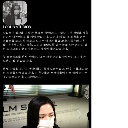
LOCUS STUDIOS
사실적인 질감을 가장 큰 목표로 삼았습니다. 실사 기반 작업을 계획
하면서 다큐멘터리를 많이 봤습니다. 그러다 해 질 녘 초원을 걷는
코뿔소를 보고, 꼭 해보고 싶다는 생각이 들었습니다. 특유의 거친
뿔, 단단한 가죽의 감촉, 그리고 놀랍도록 맑은 눈빛. 다큐멘터리 같
은 느낌으로 진행하기로 하고 제작에 들어갔습니다.
첫 프로젝트를 혼자 진행하기에는 너무 어려웠기에 아카데미가 큰
도움이 될 것 같습니다.
문제가 있을 때마다 선생님들이 항상 도와주셨고, 반 친구들과도 많
은 격려를 나누었습니다. 반 친구들과 선생님들이 바로 옆에 있다는
것만으로도 큰 힘이 되었습니다.