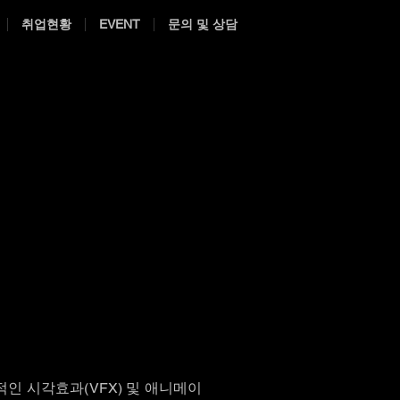
취업현황
EVENT
문의 및 상담
세계적인 시각효과(VFX) 및 애니메이