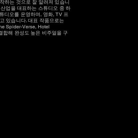
제작하는 것으로 잘 알려져 있습니
트 산업을 대표하는 스튜디오 중 하
디오를 운영하며, 영화, TV 프
고 있습니다. 대표 작품으로는
he Spider-Verse, Hotel
술을 결합해 완성도 높은 비주얼을 구