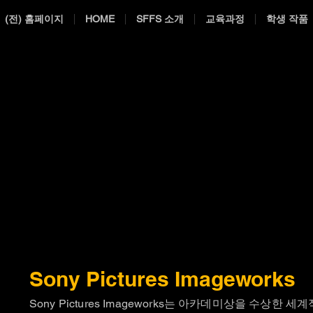
(전) 홈페이지
HOME
SFFS 소개
교육과정
학생 작품
Sony Pictures Imageworks
Sony Pictures Imageworks는 아카데미상을 수상한 