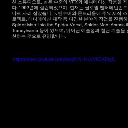
션 스튜디오로, 높은 수준의 VFX와 애니메이션 작품을 
다. 1992년에 설립되었으며, 현재는 글로벌 엔터테인먼
나로 자리 잡았습니다. 밴쿠버와 몬트리올에 주요 제작 스튜
로젝트, 애니메이션 제작 등 다양한 분야의 작업을 진행하
Spider-Man: Into the Spider-Verse, Spider-Man: Across t
Transylvania 등이 있으며, 뛰어난 예술성과 첨단 기
현하는 것으로 유명합니다.
https://www.youtube.com/watch?v=HLVV8EAEigE