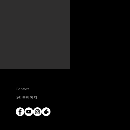
Contact
(전) 홈페이지