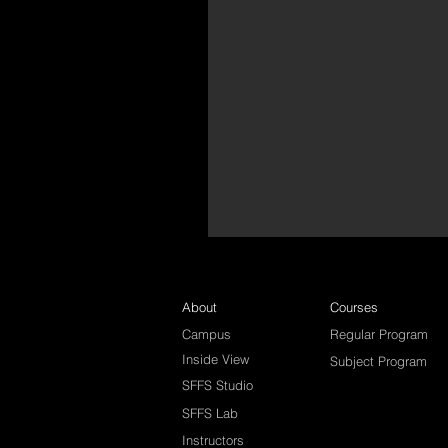
About
Courses
Campus
Regular Program
Inside View
Subject Program
SFFS Studio
SFFS Lab
Instructors