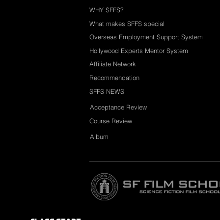
WHY SFFS?
What makes SFFS special
Overseas Employment Support System
Hollywood Experts Mentor System
Affiliate Network
Recommendation
SFFS NEWS
Acceptance Review
Course Review
Album