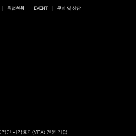
취업현황
EVENT
문의 및 상담
선도적인 시각효과(VFX) 전문 기업