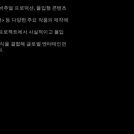
, 버추얼 프로덕션, 몰입형 콘텐츠
출현> 등 다양한 주요 작품의 제작에
 프로젝트에서 사실적이고 몰입
방식을 결합해 글로벌 엔터테인먼
.