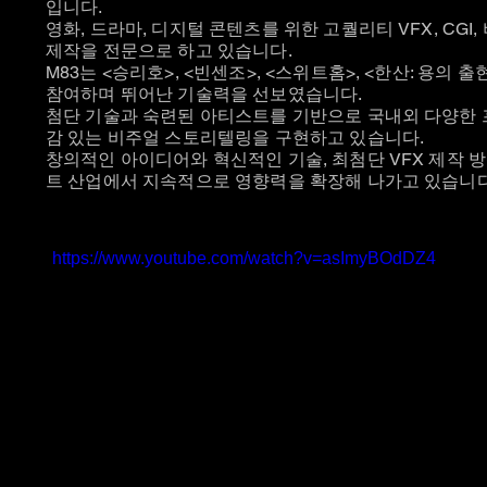
입니다.
영화, 드라마, 디지털 콘텐츠를 위한 고퀄리티 VFX, CGI
제작을 전문으로 하고 있습니다.
M83는 <승리호>, <빈센조>, <스위트홈>, <한산: 용의 
참여하며 뛰어난 기술력을 선보였습니다.
첨단 기술과 숙련된 아티스트를 기반으로 국내외 다양한
감 있는 비주얼 스토리텔링을 구현하고 있습니다.
창의적인 아이디어와 혁신적인 기술, 최첨단 VFX 제작 
트 산업에서 지속적으로 영향력을 확장해 나가고 있습니다
https://www.youtube.com/watch?v=asImyBOdDZ4