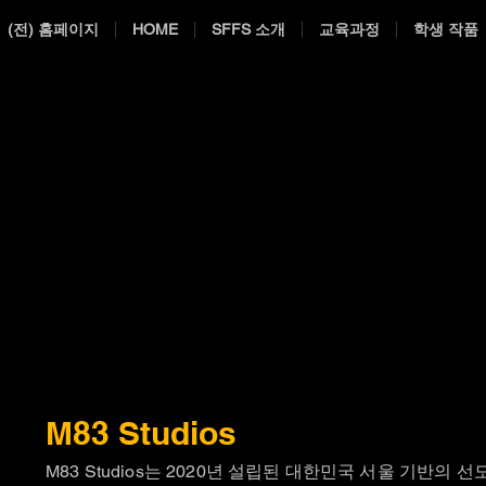
(전) 홈페이지
HOME
SFFS 소개
교육과정
학생 작품
M83 Studios
M83 Studios는 2020년 설립된 대한민국 서울 기반의 