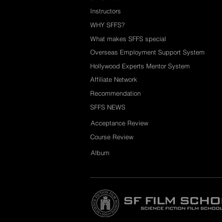
Instructors
WHY SFFS?
What makes SFFS special
Overseas Employment Support System
Hollywood Experts Mentor System
Affiliate Network
Recommendation
SFFS NEWS
Acceptance Review
Course Review
Album