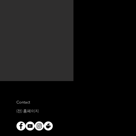
Contact
(전) 홈페이지