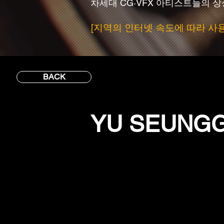
차세대 CG·VFX 아티스트들의 
[지역의 인터넷 속도에 따라 사
BACK
YU SEUNG