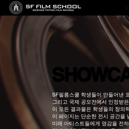
SHOWC
SHOWC
SF필름스쿨 학생들이 만들어낸 
그리고 국제 공모전에서 인정받은
이 모든 결과물은 학생들의 창의력
이 페이지는 단순한 전시 공간을 
미래 아티스트들에게 영감을 전하