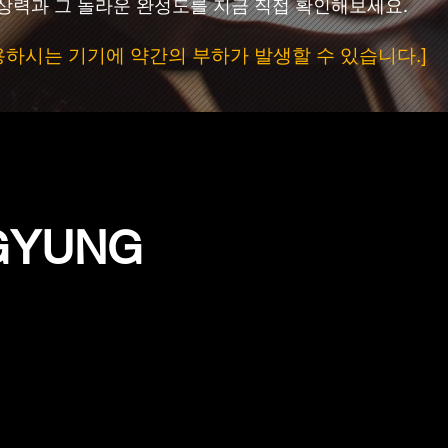
상상력과 그 놀라운 완성도를 지금 직접 확인해보세요.
용하시는 기기에 약간의 부하가 발생할 수 있습니다.]
GYUNG