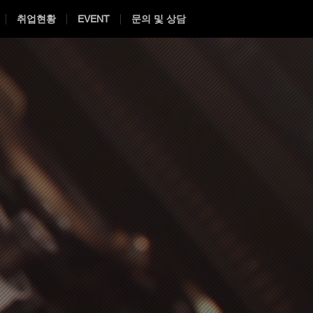
취업현황
EVENT
문의 및 상담