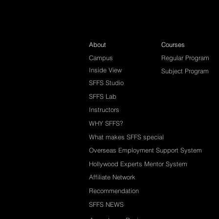
About
Courses
Campus
Regular Program
Inside View
Subject Program
SFFS Studio
SFFS Lab
Instructors
WHY SFFS?
What makes SFFS special
Overseas Employment Support System
Hollywood Experts Mentor System
Affiliate Network
Recommendation
SFFS NEWS