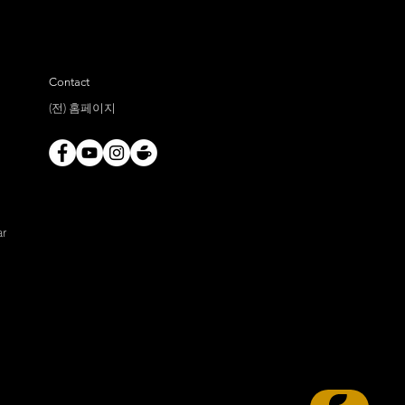
Contact
(전) 홈페이지
ar