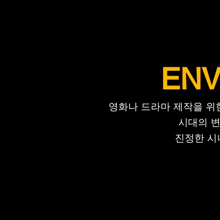
ENV
영화나 드라마 제작을 위
시대의 변
진정한 시