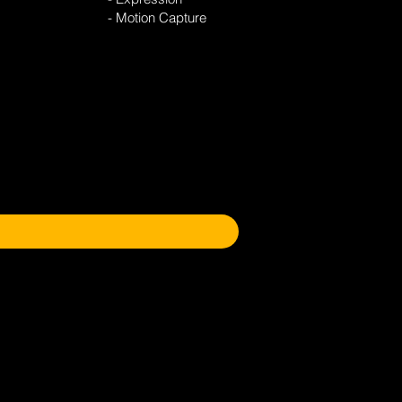
- Motion Capture