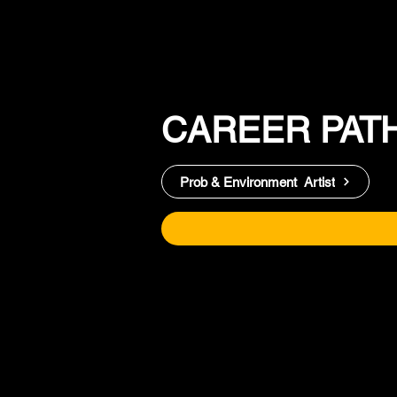
CAREER PAT
Prob & Environment Artist