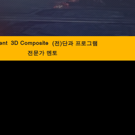
ent
3D Composite
(전)단과 프로그램
전문가 멘토