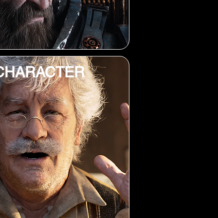
CHARACTER