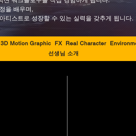
덕션 워크플로우를 직접 경험하게 됩니다.
정을 배우며,
아티스트로 성장할 수 있는 실력을 갖추게 됩니다.
3D Motion Graphic
FX
Real Character
Environm
선생님 소개