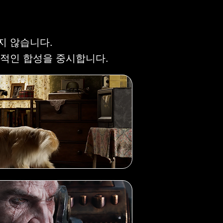
GRAM
GRAM
지 않습니다.
실적인 합성을 중시합니다.