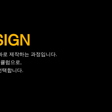
SIGN
화로 제작하는 과정입니다.
리큘럼으로,
선택합니다.