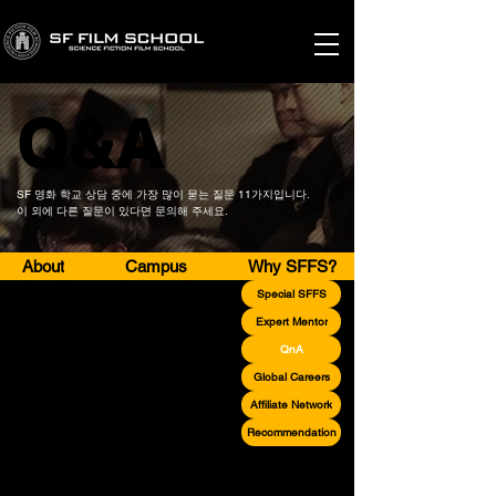
Q&A
Q&A
SF 영화 학교 상담 중에 가장 많이 묻는 질문 11가지입니다.
​이 외에 다른 질문이 있다면 문의해 주세요.
About
Campus
Why SFFS?
Special SFFS
Expert Mentor
QnA
Global Careers
Affiliate Network
Recommendation