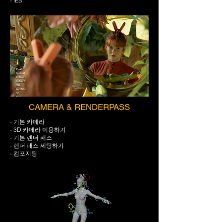
- IES
CAMERA & RENDERPASS
- 기본 카메라
- 3D 카메라 이용하기
- 기본 렌더 패스
- 렌더 패스 세팅하기
- 컴포지팅