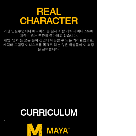
REAL
CHARACTER
가상 인플루언서나 메타버스 등 실제 사람 캐릭터 아티스트에
대한 수요는 꾸준히 증가하고 있습니다.
게임, 영화 등 모든 문화 산업에 대응할 수 있는 커리큘럼으로,
캐릭터 모델링 아티스트를 목표로 하는 많은 학생들이 이 과정
을 선택합니다.
CURRICULUM