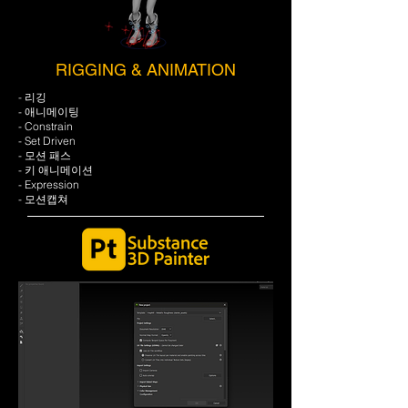
RIGGING & ANIMATION
- 리깅
- 애니메이팅
- Constrain
- Set Driven
- 모션 패스
- 키 애니메이션
- Expression
- 모션캡쳐