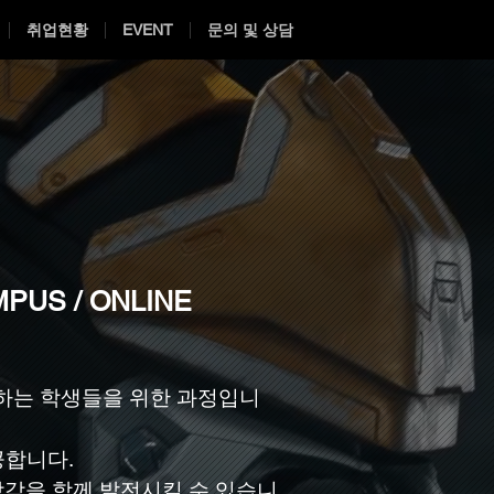
취업현황
EVENT
문의 및 상담
PUS / ONLINE
고자 하는 학생들을 위한 과정입니
제공합니다.
감각을 함께 발전시킬 수 있습니