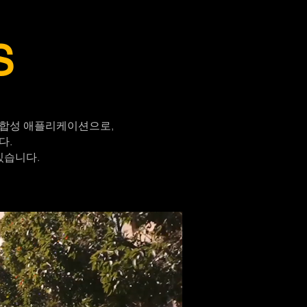
S
 합성 애플리케이션으로,
다.
있습니다.