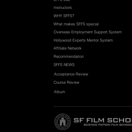
Instructors
WHY SFFS?
What makes SFFS special
Overseas Employment Support System
Hollywood Experts Mentor System
Affiliate Network
Recommendation
SFFS NEWS
Acceptance Review
Course Review
Album