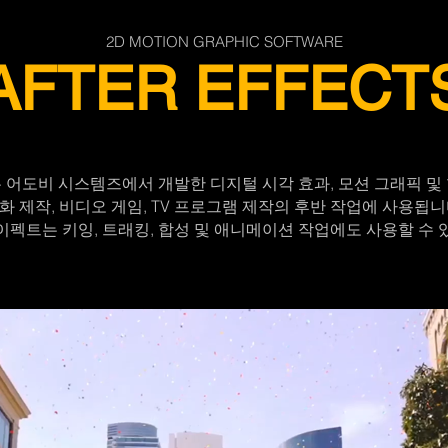
2D MOTION GRAPHIC SOFTWARE
AFTER EFFECT
 어도비 시스템즈에서 개발한 디지털 시각 효과, 모션 그래픽 및
화 제작, 비디오 게임, TV 프로그램 제작의 후반 작업에 사용됩니
이펙트는 키잉, 트래킹, 합성 및 애니메이션 작업에도 사용할 수 