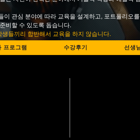
이 관심 분야에 따라 교육을 설계하고, 포트폴리오를
준비할 수 있도록 돕습니다.
 학생들끼리 합반해서 교육을 하지 않습니다.
과 프로그램
수강후기
선생님