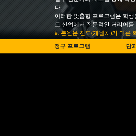
다.
이러한 맞춤형 프로그램은 학생들
트 산업에서 전문적인 커리어를 
#. 본원은 진도(개월차)가 다른
정규 프로그램
단