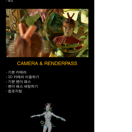
- IES
CAMERA & RENDERPASS
- 기본 카메라
- 3D 카메라 이용하기
- 기본 렌더 패스
- 렌더 패스 세팅하기
- 컴포지팅