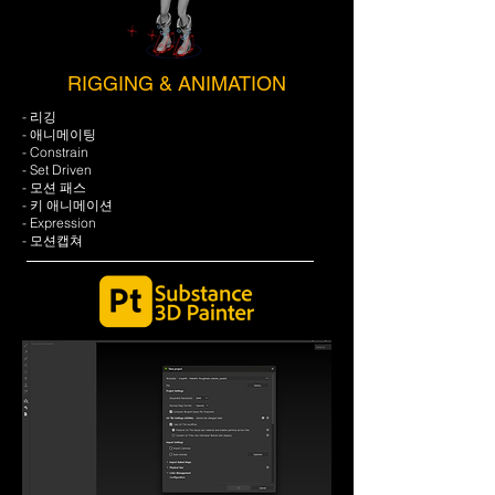
RIGGING & ANIMATION
- 리깅
- 애니메이팅
- Constrain
- Set Driven
- 모션 패스
- 키 애니메이션
- Expression
- 모션캡쳐