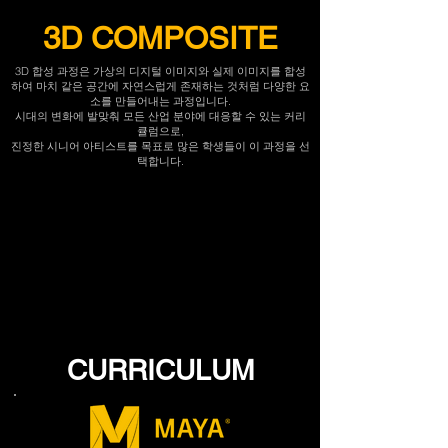
3D COMPOSITE
3D 합성 과정은 가상의 디지털 이미지와 실제 이미지를 합성
하여 마치 같은 공간에 자연스럽게 존재하는 것처럼 다양한 요
소를 만들어내는 과정입니다.
시대의 변화에 ​​발맞춰 모든 산업 분야에 대응할 수 있는 커리
큘럼으로,
진정한 시니어 아티스트를 목표로 많은 학생들이 이 과정을 선
택합니다.
CURRICULUM