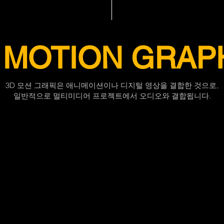
 MOTION GRAP
3D 모션 그래픽은 애니메이션이나 디지털 영상을 결합한 것으로,
일반적으로 멀티미디어 프로젝트에서 오디오와 결합됩니다.