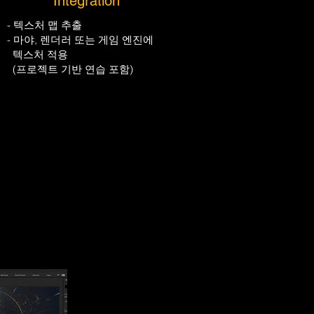
Integration
- 텍스처 맵 추출
- 마야, 렌더러 또는 게임 엔진에
텍스처 적용
(프로젝트 기반 연습 포함)