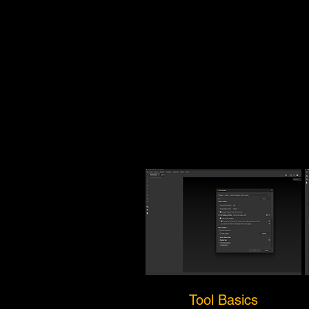
Tool Basics