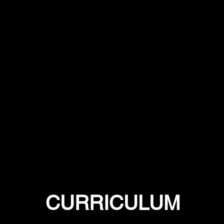
CURRICULUM