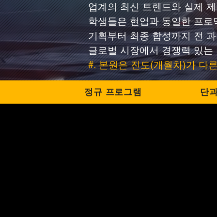
업계의 최신 트렌드와 실제 제
학생들은 현업과 동일한 프로
기획부터 최종 합성까지 전 과
글로벌 시장에서 경쟁력 있는 
#. 본원은 진도(개월차)가 
정규 프로그램
단과