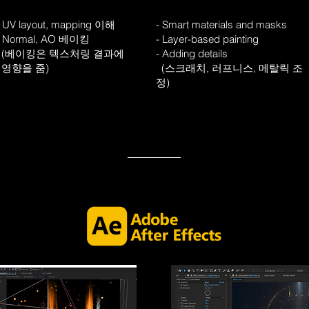
- UV layout, mapping 이해
- Smart materials and masks
- Normal, AO 베이킹
- Layer-based painting
(베이킹은 텍스처링 결과에
- Adding details
영향을 줌)
(스크래치, 러프니스, 메탈릭 조
정)