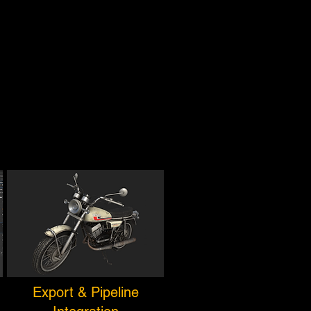
Export & Pipeline