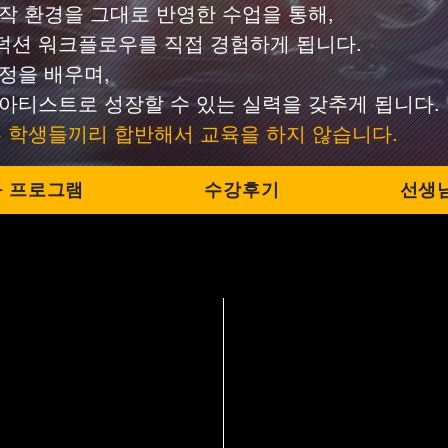
작 환경을 그대로 반영한 수업을 통해,
덕션 워크플로우를 직접 경험하게 됩니다.
정을 배우며,
아티스트로 성장할 수 있는 실력을 갖추게 됩니다.
다른 학생들끼리 합반해서 교육을 하지 않습니다.
 프로그램
수강후기
선생