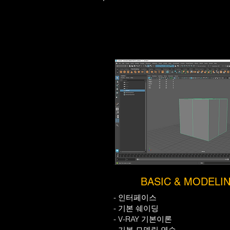
BASIC & MODELI
- 인터페이스
- 기본 쉐이딩
- V-RAY 기본이론
- 기본 모델링 연습