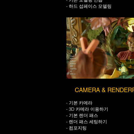
- 하드 섭페이스 모델링
CAMERA & RENDER
- 기본 카메라
- 3D 카메라 이용하기
- 기본 렌더 패스
- 렌더 패스 세팅하기
- 컴포지팅