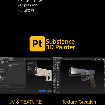
- 키 애니메이션
- Expression
- 모션캡쳐
UV & TEXTURE
Texture Creation