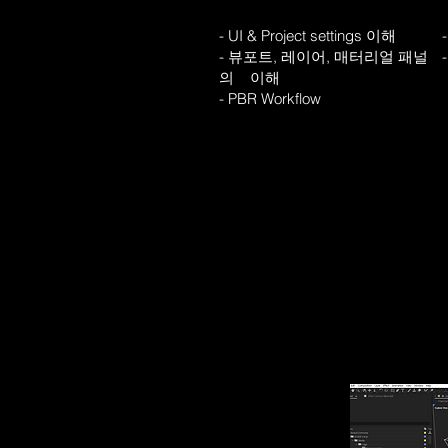
- UI & Project settings 이해
- 뷰포트, 레이어, 매터리얼 패널
의 이해
- PBR Workflow