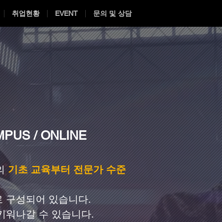
취업현황
EVENT
문의 및 상담
PUS / ONLINE
의
기초 교육부터 전문가 수준
로 구성되어 있습니다.
 키워나갈 수 있습니다.