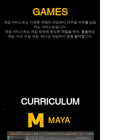
GAMES
게임 아티스트는 다양한 유형의 게임에서 비주얼 아트를 담당
하는 아티스트입니다.
게임 아티스트는 게임 제작에 중요한 역할을 하며, 롤플레잉
게임, 카드 수집 게임, 비디오 게임에서 종종 활약합니다.
CURRICULUM