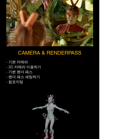
CAMERA & RENDERPASS
- 기본 카메라
- 3D 카메라 이용하기
- 기본 렌더 패스
- 렌더 패스 세팅하기
- 컴포지팅