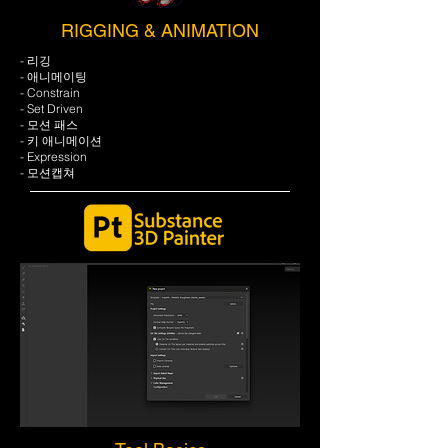
RIGGING & ANIMATION
- 리깅
- 애니메이팅
- Constrain
- Set Driven
- 모션 패스
- 키 애니메이션
- Expression
- 모션캡쳐